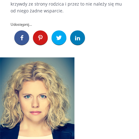
krzywdy ze strony rodzica i przez to nie należy się mu
od niego żadne wsparcie.
Udostępnij...