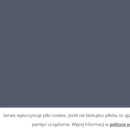
Serwis wykorzystuje pliki cookies. Jeżeli nie blokujesz plików, to 
pamięci urządzenia. Więcej informacji w
polityce 