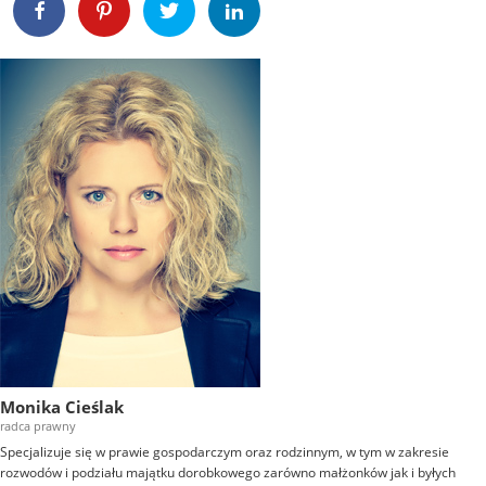
Monika Cieślak
radca prawny
Specjalizuje się w prawie gospodarczym oraz rodzinnym, w tym w zakresie
rozwodów i podziału majątku dorobkowego zarówno małżonków jak i byłych