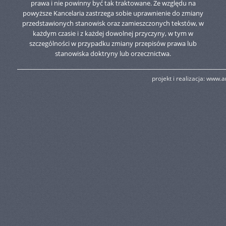
prawa i nie powinny być tak traktowane. Ze względu na
powyższe Kancelaria zastrzega sobie uprawnienie do zmiany
przedstawionych stanowisk oraz zamieszczonych tekstów, w
każdym czasie i z każdej dowolnej przyczyny, w tym w
szczególności w przypadku zmiany przepisów prawa lub
stanowiska doktryny lub orzecznictwa.
projekt i realizacja:
www.am