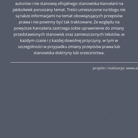
autorów i nie stanowią oficjalnego stanowiska Kancelarii na
jakikolwiek poruszany temat. Treści umieszczone na blogu nie
są także informacjami na temat obowiązujących przepisów
prawa i nie powinny być tak traktowane. Ze względu na
powyższe Kancelaria zastrzega sobie uprawnienie do zmiany
przedstawionych stanowisk oraz zamieszczonych tekstów, w
każdym czasie i z każdej dowolnej przyczyny, w tym w
szczególności w przypadku zmiany przepisów prawa lub
stanowiska doktryny lub orzecznictwa.
projekt i realizacja:
www.am