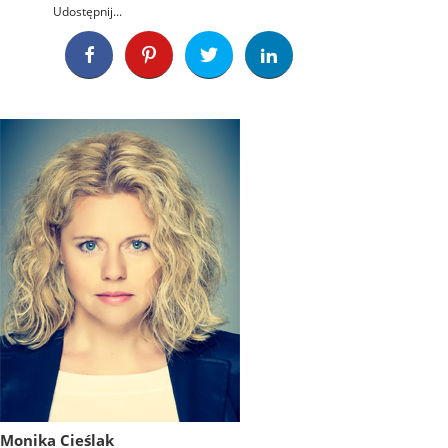
Udostępnij...
Monika Cieślak